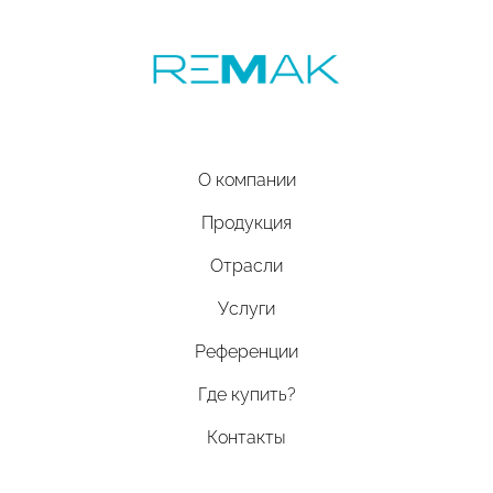
О компании
Продукция
Отрасли
Услуги
Референции
Где купить?
Контакты