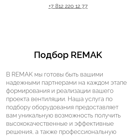
+7 812 220 12 77
Подбор REMAK
В REMAK мы готовы быть вашими
надежными партнерами на каждом этапе
формирования и реализации вашего
проекта вентиляции. Наша услуга по
подбору оборудования предоставляет
вам уникальную возможность получить
высококачественные и эффективные
решения, а также профессиональную