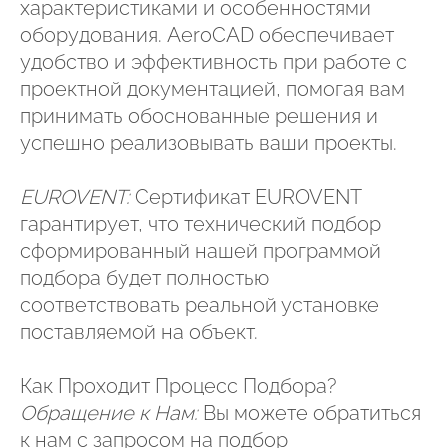
характеристиками и особенностями
оборудования. AeroCAD обеспечивает
удобство и эффективность при работе с
проектной документацией, помогая вам
принимать обоснованные решения и
успешно реализовывать ваши проекты.
EUROVENT:
Сертификат EUROVENT
гарантирует, что технический подбор
сформированный нашей программой
подбора будет полностью
соответствовать реальной установке
поставляемой на объект.
Как Проходит Процесс Подбора?
Обращение к Нам:
Вы можете обратиться
к нам с запросом на подбор