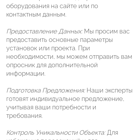
оборудования на сайте или по
контактным данным.
Предоставление Данных:
Мы просим вас
предоставить основные параметры
установок или проекта. При
необходимости, мы можем отправить вам
опросник для дополнительной
информации.
Подготовка Предложения:
Наши эксперты
готовят индивидуальное предложение,
учитывая ваши потребности и
требования.
Контроль Уникальности Объекта:
Для