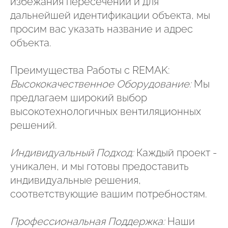
избежания пересечений и для
дальнейшей идентификации объекта, мы
просим вас указать название и адрес
объекта.
Преимущества Работы с REMAK:
Высококачественное Оборудование:
Мы
предлагаем широкий выбор
высокотехнологичных вентиляционных
решений.
Индивидуальный Подход:
Каждый проект -
уникален, и мы готовы предоставить
индивидуальные решения,
соответствующие вашим потребностям.
Профессиональная Поддержка:
Наши