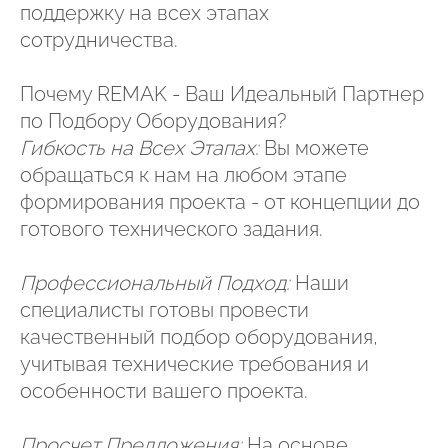
поддержку на всех этапах
сотрудничества.
Почему REMAK - Ваш Идеальный Партнер
по Подбору Оборудования?
Гибкость на Всех Этапах:
Вы можете
обращаться к нам на любом этапе
формирования проекта - от концепции до
готового технического задания.
Профессиональный Подход:
Наши
специалисты готовы провести
качественный подбор оборудования,
учитывая технические требования и
особенности вашего проекта.
Просчет Предложения:
На основе