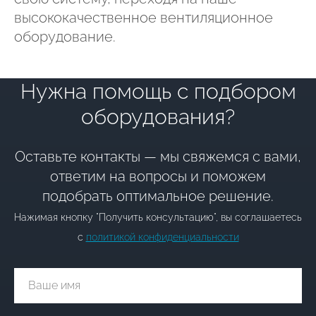
высококачественное вентиляционное
оборудование.
Нужна помощь с подбором
оборудования?
Оставьте контакты — мы свяжемся с вами,
ответим на вопросы и поможем
подобрать оптимальное решение.
Нажимая кнопку "Получить консультацию", вы соглашаетесь
с
политикой конфиденциальности