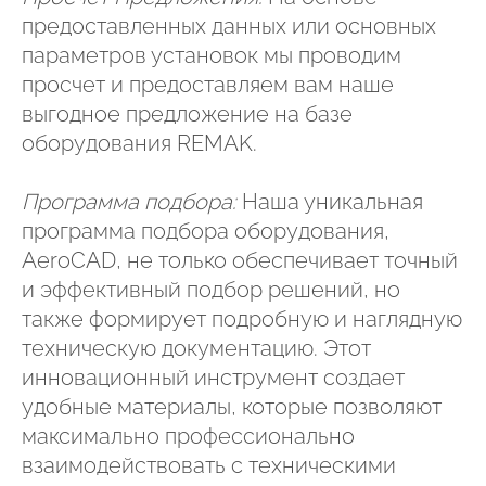
предоставленных данных или основных
параметров установок мы проводим
просчет и предоставляем вам наше
выгодное предложение на базе
оборудования REMAK.
Программа подбора:
Наша уникальная
программа подбора оборудования,
AeroCAD, не только обеспечивает точный
и эффективный подбор решений, но
также формирует подробную и наглядную
техническую документацию. Этот
инновационный инструмент создает
удобные материалы, которые позволяют
максимально профессионально
взаимодействовать с техническими