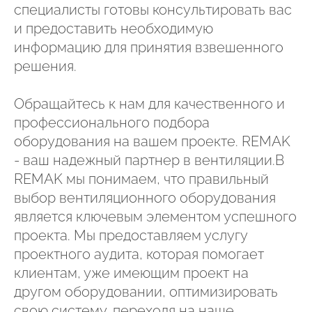
специалисты готовы консультировать вас
и предоставить необходимую
информацию для принятия взвешенного
решения.
Обращайтесь к нам для качественного и
профессионального подбора
оборудования на вашем проекте. REMAK
- ваш надежный партнер в вентиляции.В
REMAK мы понимаем, что правильный
выбор вентиляционного оборудования
является ключевым элементом успешного
проекта. Мы предоставляем услугу
проектного аудита, которая помогает
клиентам, уже имеющим проект на
другом оборудовании, оптимизировать
свою систему, переходя на наше