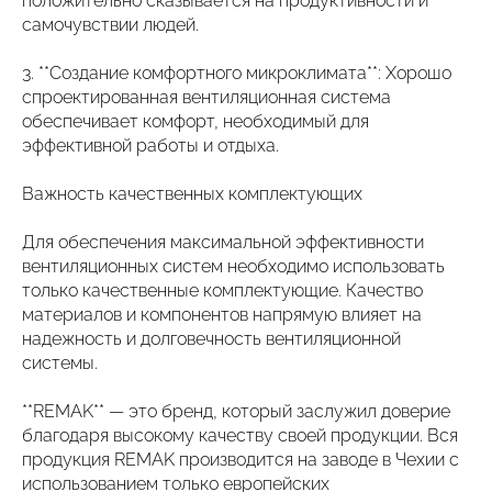
положительно сказывается на продуктивности и
самочувствии людей.
3. **Создание комфортного микроклимата**: Хорошо
спроектированная вентиляционная система
обеспечивает комфорт, необходимый для
эффективной работы и отдыха.
Важность качественных комплектующих
Для обеспечения максимальной эффективности
вентиляционных систем необходимо использовать
только качественные комплектующие. Качество
материалов и компонентов напрямую влияет на
надежность и долговечность вентиляционной
системы.
**REMAK** — это бренд, который заслужил доверие
благодаря высокому качеству своей продукции. Вся
продукция REMAK производится на заводе в Чехии с
использованием только европейских