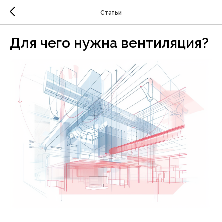
Статьи
Для чего нужна вентиляция?