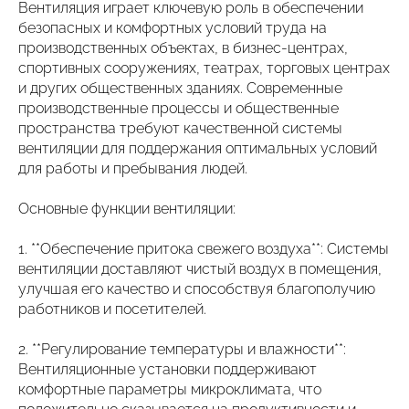
Вентиляция играет ключевую роль в обеспечении
безопасных и комфортных условий труда на
производственных объектах, в бизнес-центрах,
спортивных сооружениях, театрах, торговых центрах
и других общественных зданиях. Современные
производственные процессы и общественные
пространства требуют качественной системы
вентиляции для поддержания оптимальных условий
для работы и пребывания людей.
Основные функции вентиляции:
1. **Обеспечение притока свежего воздуха**: Системы
вентиляции доставляют чистый воздух в помещения,
улучшая его качество и способствуя благополучию
работников и посетителей.
2. **Регулирование температуры и влажности**:
Вентиляционные установки поддерживают
комфортные параметры микроклимата, что